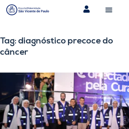
Tag: diagnóstico precoce do
câncer