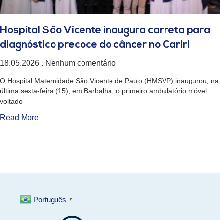
Hospital São Vicente inaugura carreta para
diagnóstico precoce do câncer no Cariri
18.05.2026
Nenhum comentário
O Hospital Maternidade São Vicente de Paulo (HMSVP) inaugurou, na
última sexta-feira (15), em Barbalha, o primeiro ambulatório móvel
voltado
Read More
Português
▼