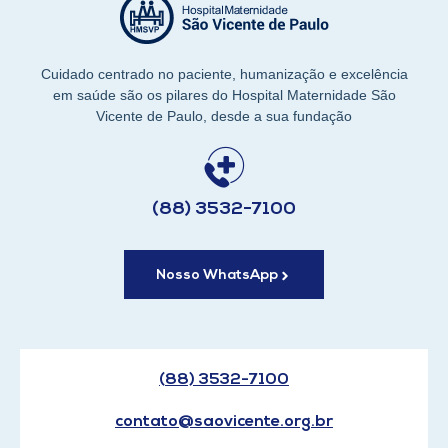
Cuidado centrado no paciente, humanização e excelência
em saúde são os pilares do Hospital Maternidade São
Vicente de Paulo, desde a sua fundação
(88) 3532-7100
Nosso WhatsApp
(88) 3532-7100
contato@saovicente.org.br