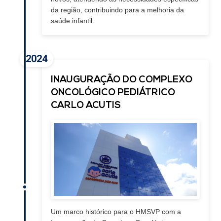
da região, contribuindo para a melhoria da
saúde infantil.
2024
INAUGURAÇÃO DO COMPLEXO
ONCOLÓGICO PEDIÁTRICO
CARLO ACUTIS
Um marco histórico para o HMSVP com a