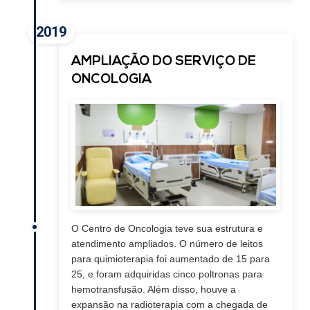
2019
AMPLIAÇÃO DO SERVIÇO DE
ONCOLOGIA
O Centro de Oncologia teve sua estrutura e
atendimento ampliados. O número de leitos
para quimioterapia foi aumentado de 15 para
25, e foram adquiridas cinco poltronas para
hemotransfusão. Além disso, houve a
expansão na radioterapia com a chegada de