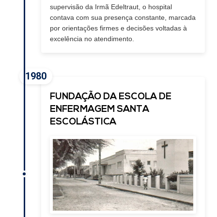
supervisão da Irmã Edeltraut, o hospital
contava com sua presença constante, marcada
por orientações firmes e decisões voltadas à
excelência no atendimento.
1980
FUNDAÇÃO DA ESCOLA DE
ENFERMAGEM SANTA
ESCOLÁSTICA