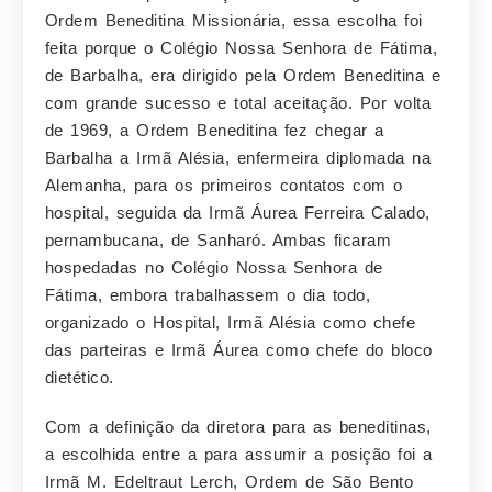
Ordem Beneditina Missionária, essa escolha foi
feita porque o Colégio Nossa Senhora de Fátima,
de Barbalha, era dirigido pela Ordem Beneditina e
com grande sucesso e total aceitação. Por volta
de 1969, a Ordem Beneditina fez chegar a
Barbalha a Irmã Alésia, enfermeira diplomada na
Alemanha, para os primeiros contatos com o
hospital, seguida da Irmã Áurea Ferreira Calado,
pernambucana, de Sanharó. Ambas ficaram
hospedadas no Colégio Nossa Senhora de
Fátima, embora trabalhassem o dia todo,
organizado o Hospital, Irmã Alésia como chefe
das parteiras e Irmã Áurea como chefe do bloco
dietético.
Com a definição da diretora para as beneditinas,
a escolhida entre a para assumir a posição foi a
Irmã M. Edeltraut Lerch, Ordem de São Bento