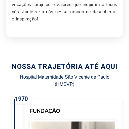
vocações, projetos e valores que inspiram a todos
nós. Junte-se a nós nessa jornada de descoberta
e inspiração!
NOSSA TRAJETÓRIA ATÉ AQUI
Hospital Maternidade São Vicente de Paulo
(HMSVP)
1970
FUNDAÇÃO