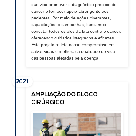
que visa promover o diagnóstico precoce do
câncer e fornecer apoio abrangente aos
pacientes. Por meio de ações itinerantes,
capacitações e campanhas, buscamos
conectar todos os elos da luta contra o câncer,
oferecendo cuidados integrados e eficazes.
Este projeto reflete nosso compromisso em
salvar vidas e melhorar a qualidade de vida
das pessoas afetadas pela doença.
2021
AMPLIAÇÃO DO BLOCO
CIRÚRGICO