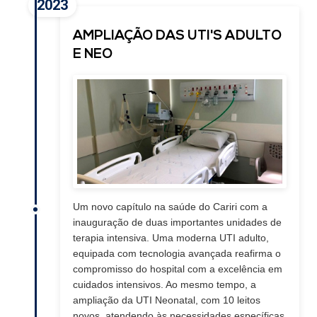
2023
AMPLIAÇÃO DAS UTI'S ADULTO
E NEO
Um novo capítulo na saúde do Cariri com a
inauguração de duas importantes unidades de
terapia intensiva. Uma moderna UTI adulto,
equipada com tecnologia avançada reafirma o
compromisso do hospital com a excelência em
cuidados intensivos. Ao mesmo tempo, a
ampliação da UTI Neonatal, com 10 leitos
novos, atendendo às necessidades específicas