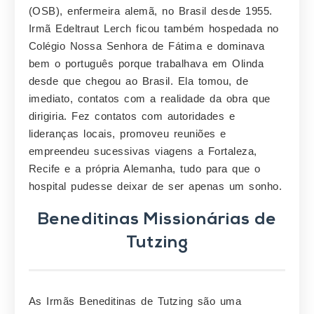
(OSB), enfermeira alemã, no Brasil desde 1955.
Irmã Edeltraut Lerch ficou também hospedada no
Colégio Nossa Senhora de Fátima e dominava
bem o português porque trabalhava em Olinda
desde que chegou ao Brasil. Ela tomou, de
imediato, contatos com a realidade da obra que
dirigiria. Fez contatos com autoridades e
lideranças locais, promoveu reuniões e
empreendeu sucessivas viagens a Fortaleza,
Recife e a própria Alemanha, tudo para que o
hospital pudesse deixar de ser apenas um sonho.
Beneditinas Missionárias de
Tutzing
As Irmãs Beneditinas de Tutzing são uma