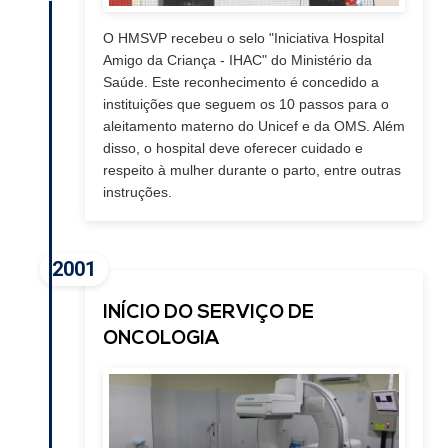
O HMSVP recebeu o selo "Iniciativa Hospital
Amigo da Criança - IHAC" do Ministério da
Saúde. Este reconhecimento é concedido a
instituições que seguem os 10 passos para o
aleitamento materno do Unicef e da OMS. Além
disso, o hospital deve oferecer cuidado e
respeito à mulher durante o parto, entre outras
instruções.
2001
INÍCIO DO SERVIÇO DE
ONCOLOGIA