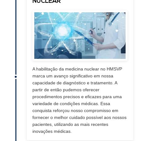
NUCLEAR
A habilitação da medicina nuclear no HMSVP
marca um avanço significativo em nossa
capacidade de diagnóstico e tratamento. A
partir de então pudemos oferecer
procedimentos precisos e eficazes para uma
variedade de condições médicas. Essa
conquista reforçou nosso compromisso em
fornecer o melhor cuidado possível aos nossos
pacientes, utilizando as mais recentes
inovações médicas.