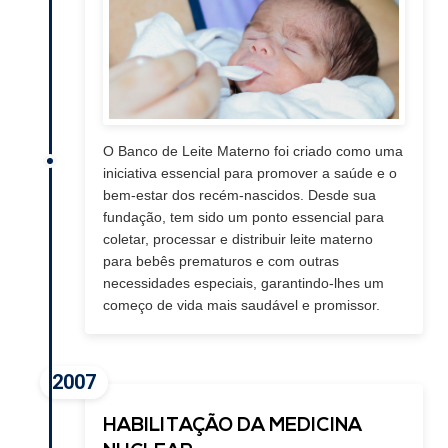
O Banco de Leite Materno foi criado como uma
iniciativa essencial para promover a saúde e o
bem-estar dos recém-nascidos. Desde sua
fundação, tem sido um ponto essencial para
coletar, processar e distribuir leite materno
para bebês prematuros e com outras
necessidades especiais, garantindo-lhes um
começo de vida mais saudável e promissor.
2007
HABILITAÇÃO DA MEDICINA