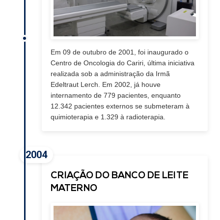
Em 09 de outubro de 2001, foi inaugurado o
Centro de Oncologia do Cariri, última iniciativa
realizada sob a administração da Irmã
Edeltraut Lerch. Em 2002, já houve
internamento de 779 pacientes, enquanto
12.342 pacientes externos se submeteram à
quimioterapia e 1.329 à radioterapia.
2004
CRIAÇÃO DO BANCO DE LEITE
MATERNO