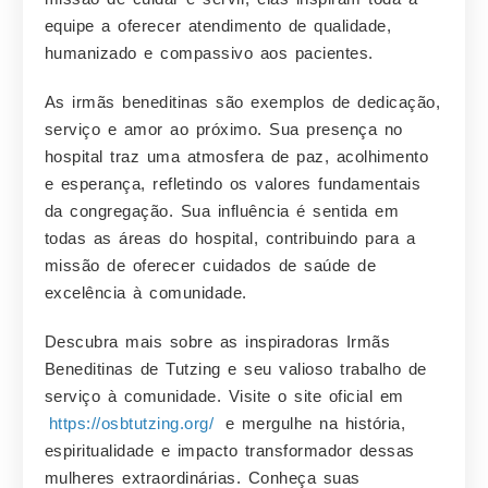
equipe a oferecer atendimento de qualidade,
humanizado e compassivo aos pacientes.
As irmãs beneditinas são exemplos de dedicação,
serviço e amor ao próximo. Sua presença no
hospital traz uma atmosfera de paz, acolhimento
e esperança, refletindo os valores fundamentais
da congregação. Sua influência é sentida em
todas as áreas do hospital, contribuindo para a
missão de oferecer cuidados de saúde de
excelência à comunidade.
Descubra mais sobre as inspiradoras Irmãs
Beneditinas de Tutzing e seu valioso trabalho de
serviço à comunidade. Visite o site oficial em
https://osbtutzing.org/
e mergulhe na história,
espiritualidade e impacto transformador dessas
mulheres extraordinárias. Conheça suas