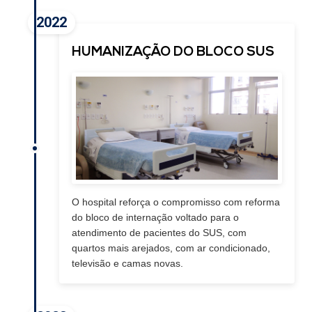
2022
HUMANIZAÇÃO DO BLOCO SUS
O hospital reforça o compromisso com reforma
do bloco de internação voltado para o
atendimento de pacientes do SUS, com
quartos mais arejados, com ar condicionado,
televisão e camas novas.