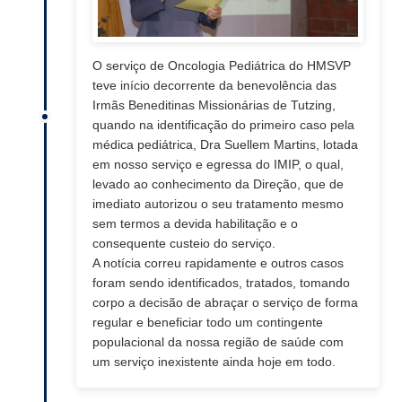
O serviço de Oncologia Pediátrica do HMSVP
teve início decorrente da benevolência das
Irmãs Beneditinas Missionárias de Tutzing,
quando na identificação do primeiro caso pela
médica pediátrica, Dra Suellem Martins, lotada
em nosso serviço e egressa do IMIP, o qual,
levado ao conhecimento da Direção, que de
imediato autorizou o seu tratamento mesmo
sem termos a devida habilitação e o
consequente custeio do serviço.
A notícia correu rapidamente e outros casos
foram sendo identificados, tratados, tomando
corpo a decisão de abraçar o serviço de forma
regular e beneficiar todo um contingente
populacional da nossa região de saúde com
um serviço inexistente ainda hoje em todo.