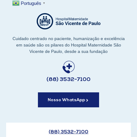
Português
▼
Cuidado centrado no paciente, humanização e excelência
em saúde são os pilares do Hospital Maternidade São
Vicente de Paulo, desde a sua fundação
(88) 3532-7100
Nosso WhatsApp
(88) 3532-7100