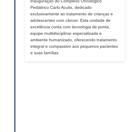
inauguração do Complexo Oncológico
Pediátrico Carlo Acutis, dedicado
exclusivamente ao tratamento de crianças e
adolescentes com câncer. Esta unidade de
excelência conta com tecnologia de ponta,
equipe multidisciplinar especializada e
ambiente humanizado, oferecendo tratamento
integral e compassivo aos pequenos pacientes
e suas famílias.