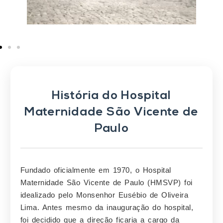
História do Hospital
Maternidade São Vicente de
Paulo
Fundado oficialmente em 1970, o Hospital
Maternidade São Vicente de Paulo (HMSVP) foi
idealizado pelo Monsenhor Eusébio de Oliveira
Lima. Antes mesmo da inauguração do hospital,
foi decidido que a direção ficaria a cargo da