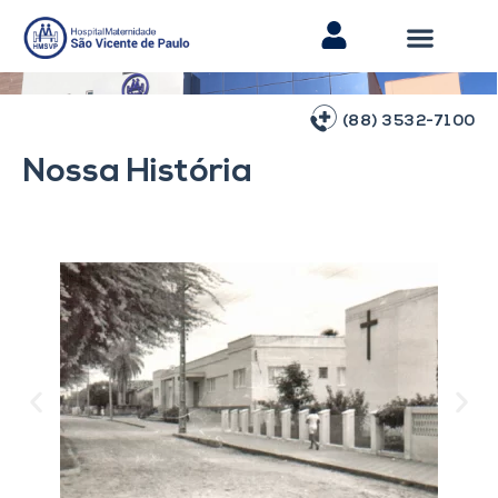
(88) 3532-7100
Nossa História