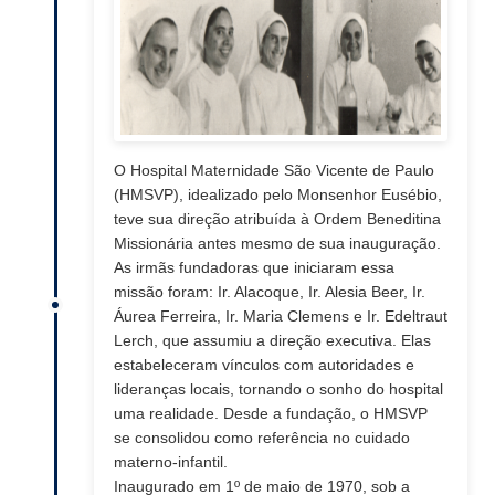
O Hospital Maternidade São Vicente de Paulo
(HMSVP), idealizado pelo Monsenhor Eusébio,
teve sua direção atribuída à Ordem Beneditina
Missionária antes mesmo de sua inauguração.
As irmãs fundadoras que iniciaram essa
missão foram: Ir. Alacoque, Ir. Alesia Beer, Ir.
Áurea Ferreira, Ir. Maria Clemens e Ir. Edeltraut
Lerch, que assumiu a direção executiva. Elas
estabeleceram vínculos com autoridades e
lideranças locais, tornando o sonho do hospital
uma realidade. Desde a fundação, o HMSVP
se consolidou como referência no cuidado
materno-infantil.
Inaugurado em 1º de maio de 1970, sob a