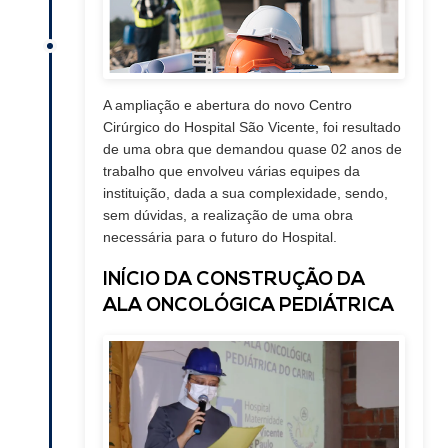
A ampliação e abertura do novo Centro
Cirúrgico do Hospital São Vicente, foi resultado
de uma obra que demandou quase 02 anos de
trabalho que envolveu várias equipes da
instituição, dada a sua complexidade, sendo,
sem dúvidas, a realização de uma obra
necessária para o futuro do Hospital.
INÍCIO DA CONSTRUÇÃO DA
ALA ONCOLÓGICA PEDIÁTRICA