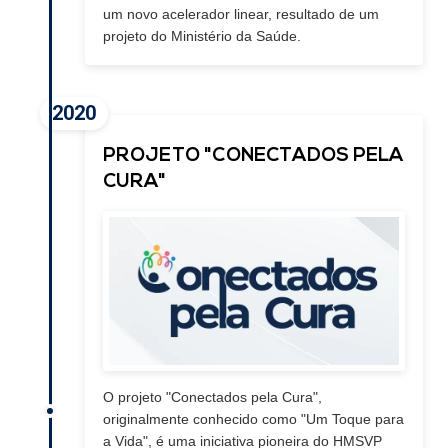
um novo acelerador linear, resultado de um
projeto do Ministério da Saúde.
2020
PROJETO "CONECTADOS PELA
CURA"
O projeto "Conectados pela Cura",
originalmente conhecido como "Um Toque para
a Vida", é uma iniciativa pioneira do HMSVP