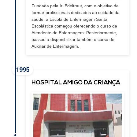
Fundada pela Ir. Edeltraut, com o objetivo de
formar profissionais dedicados ao cuidado da
saúde, a Escola de Enfermagem Santa
Escolástica começou oferecendo o curso de
Atendente de Enfermagem. Posteriormente,
passou a disponibilizar também o curso de
Auxiliar de Enfermagem.
1995
HOSPITAL AMIGO DA CRIANÇA