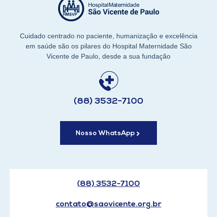
Cuidado centrado no paciente, humanização e excelência
em saúde são os pilares do Hospital Maternidade São
Vicente de Paulo, desde a sua fundação
(88) 3532-7100
Nosso WhatsApp
(88) 3532-7100
contato@saovicente.org.br