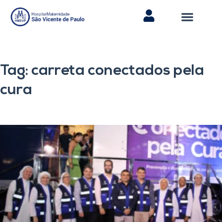
Tag: carreta conectados pela
cura