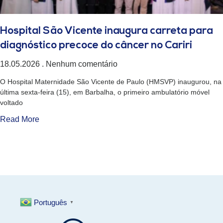
Hospital São Vicente inaugura carreta para
diagnóstico precoce do câncer no Cariri
18.05.2026
Nenhum comentário
O Hospital Maternidade São Vicente de Paulo (HMSVP) inaugurou, na
última sexta-feira (15), em Barbalha, o primeiro ambulatório móvel
voltado
Read More
Português
▼